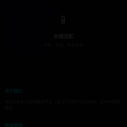
📱
全端适配
手机、平板、电脑通用
关于我们
专业的加拿大28AI预测平台，致力于为用户提供精准、及时的预测
服务。
快速链接