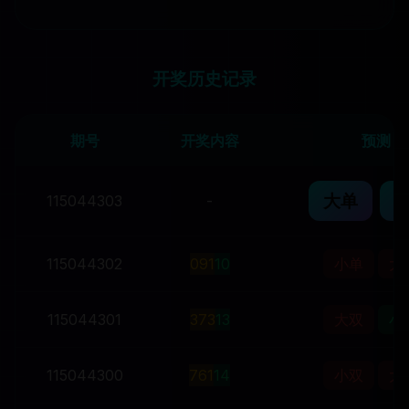
开奖历史记录
期号
开奖内容
预测
大单
115044303
-
115044302
0
9
1
10
小单
大
115044301
3
7
3
13
大双
小
115044300
7
6
1
14
小双
大