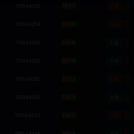
115044255
7
6
4
17
大双
小
115044254
2
0
4
06
大双
小
115044253
9
0
9
18
大双
小
115044252
0
6
3
09
小单
大
115044251
3
7
3
13
小双
大
115044250
7
4
8
19
大单
小
115044249
4
9
8
21
大双
小
115044248
1
8
9
18
大双
小