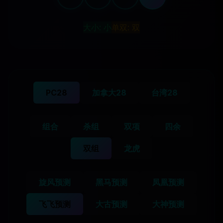
大小: 小
单双: 双
PC28
加拿大28
台湾28
组合
杀组
双项
四余
双组
龙虎
旋风预测
黑马预测
凤凰预测
飞飞预测
大古预测
大神预测