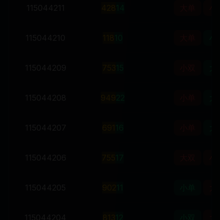
115044211
4
2
8
14
大单
小
115044210
1
1
8
10
大单
小
115044209
7
5
3
15
小双
大
115044208
9
4
9
22
小单
大
115044207
6
9
1
16
小单
大
115044206
7
5
5
17
大双
小
115044205
9
0
2
11
小单
大
115044204
8
1
3
12
小双
大