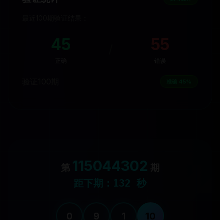
最近100期验证结果：
45
55
/
正确
错误
验证100期
准确 45%
115044302
第
期
距下期：
131
秒
0
9
1
10