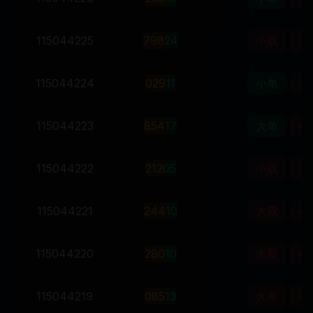
115044225
7
9
8
24
小双
大
115044224
0
2
9
11
小单
大
115044223
8
5
4
17
大单
小
115044222
2
1
2
05
小双
大
115044221
2
4
4
10
大双
小
115044220
2
8
0
10
大双
小
115044219
0
8
5
13
大单
小