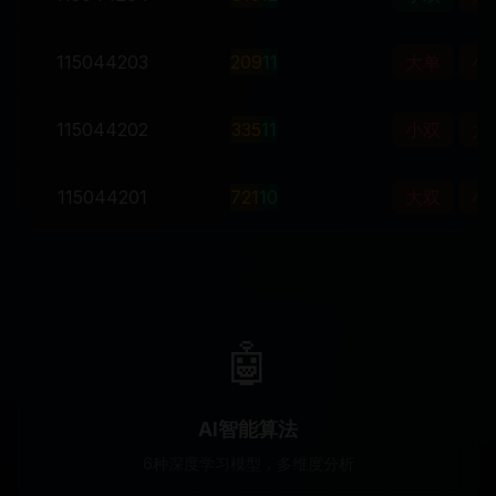
115044203
2
0
9
11
大单
小
115044202
3
3
5
11
小双
大
115044201
7
2
1
10
大双
小
🤖
AI智能算法
6种深度学习模型，多维度分析