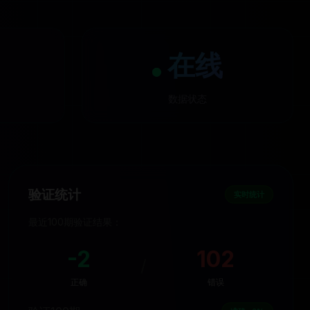
在线
数据状态
验证统计
实时统计
最近100期验证结果：
-2
102
/
正确
错误