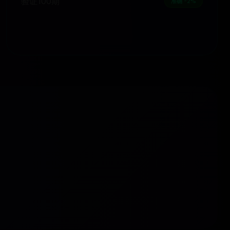
验证100期
准确 -2%