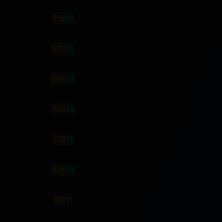
2
1
5
08
9
7
9
25
8
8
8
24
7
9
3
19
1
7
3
11
9
2
8
19
9
1
1
11