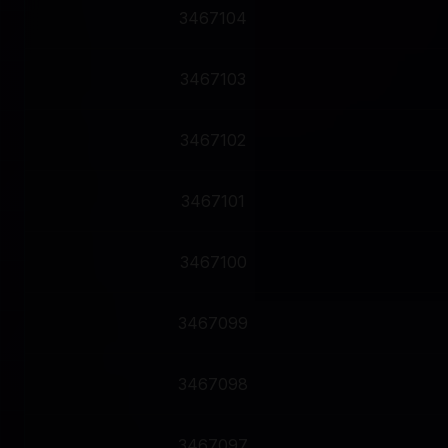
3467104
3467103
3467102
3467101
3467100
3467099
3467098
3467097