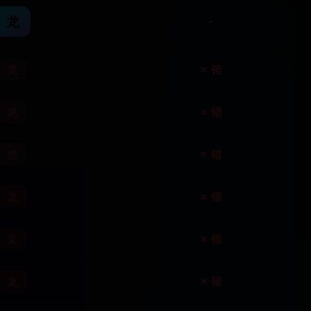
龙
-
龙
✗ 错
龙
✗ 错
虎
✗ 错
龙
✗ 错
龙
✗ 错
龙
✗ 错