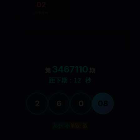
02
小单未出
3467110
第
期
距下期：
10
秒
2
6
0
08
大小: 小
单双: 双