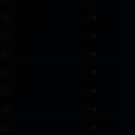
龙
✗ 错
虎
✗ 错
和
✗ 错
虎
✗ 错
虎
✗ 错
龙
✗ 错
虎
✗ 错