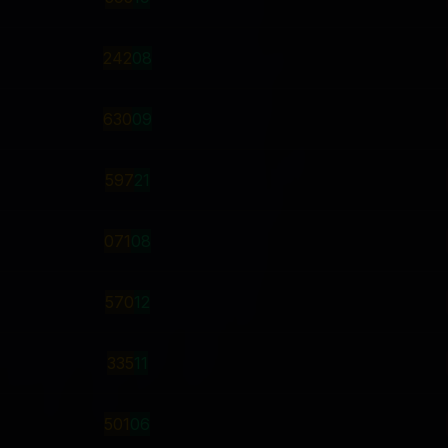
2
4
2
08
6
3
0
09
5
9
7
21
0
7
1
08
5
7
0
12
3
3
5
11
5
0
1
06