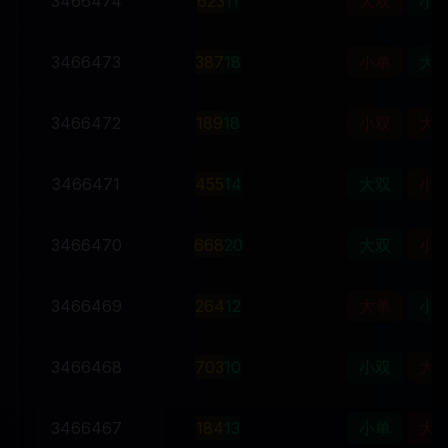
3466474
6
2
3
11
大双
小
3466473
3
8
7
18
小单
大
3466472
1
8
9
18
小双
大
3466471
4
5
5
14
大双
小
3466470
6
6
8
20
大双
小
3466469
2
6
4
12
大单
小
3466468
7
0
3
10
小双
大
3466467
1
8
4
13
小单
大