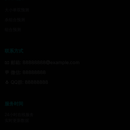
大小单双预测
杀组合预测
组合预测
联系方式
📧 邮箱: 88888888@example.com
💬 微信: 88888888
🐧 QQ群: 88888888
服务时间
24小时在线服务
实时更新数据