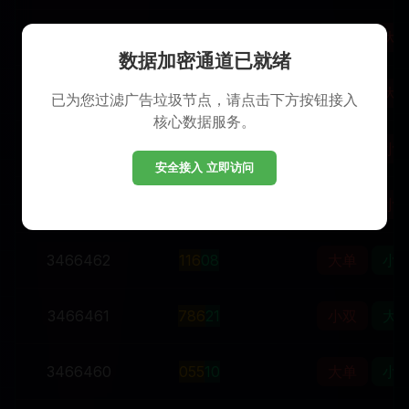
3466466
0
7
2
09
小单
大
数据加密通道已就绪
3466465
2
0
6
08
小双
大
已为您过滤广告垃圾节点，请点击下方按钮接入
核心数据服务。
3466464
8
5
6
19
大单
小
安全接入 立即访问
3466463
3
0
8
11
大单
小
3466462
1
1
6
08
大单
小
3466461
7
8
6
21
小双
大
3466460
0
5
5
10
大单
小