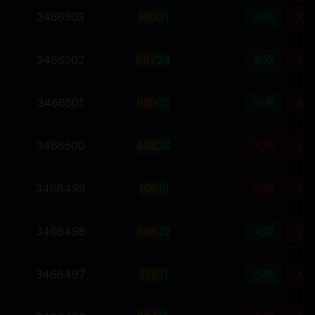
3466503
1
0
0
01
小单
大
3466502
8
9
7
24
大双
小
3466501
0
3
0
03
小单
大
3466500
4
8
8
20
大单
小
3466499
1
6
6
13
小双
大
3466498
8
6
8
22
大双
小
3466497
3
2
6
11
小单
大