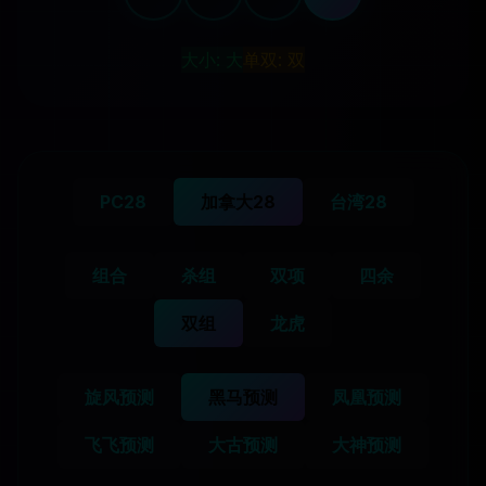
大小: 大
单双: 双
PC28
加拿大28
台湾28
组合
杀组
双项
四余
双组
龙虎
旋风预测
黑马预测
凤凰预测
飞飞预测
大古预测
大神预测