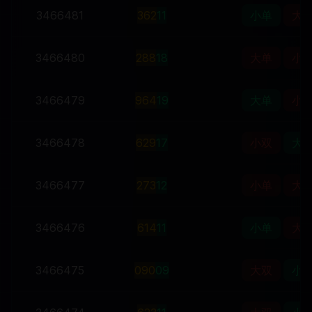
3466481
3
6
2
11
小单
大
3466480
2
8
8
18
大单
小
3466479
9
6
4
19
大单
小
3466478
6
2
9
17
小双
大
3466477
2
7
3
12
小单
大
3466476
6
1
4
11
小单
大
3466475
0
9
0
09
大双
小