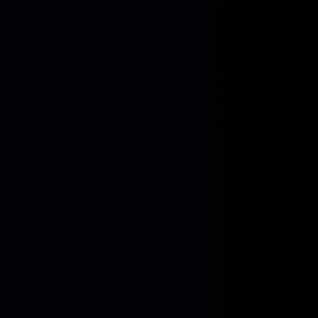
组合冷热统计
冷热分析
最近30期未出组合：
01
15
大双未出
大单未出
03
小单未出
验证统计
实时统计