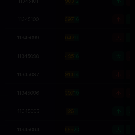
11345101
9
0
3
12
小
单
11345100
0
9
7
16
小
双
11345099
0
4
7
11
大
单
11345098
4
9
5
18
大
单
11345097
9
1
4
14
小
单
11345096
3
9
7
19
小
双
11345095
1
2
8
11
小
单
11345094
6
5
9
20
大
双