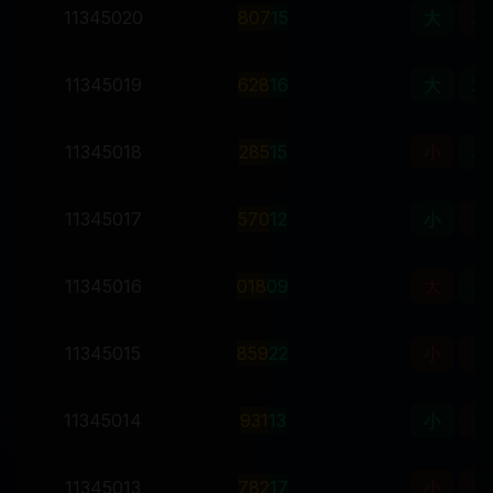
11345020
8
0
7
15
大
双
11345019
6
2
8
16
大
双
11345018
2
8
5
15
小
单
11345017
5
7
0
12
小
单
11345016
0
1
8
09
大
单
11345015
8
5
9
22
小
单
11345014
9
3
1
13
小
双
11345013
7
8
2
17
小
双