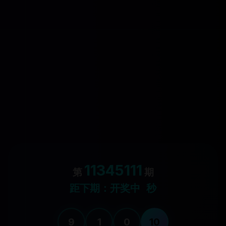
最近100期验证结果：
66
34
/
正确
错误
验证100期
准确 66%
11345111
第
期
距下期：
开奖中
秒
9
1
0
10