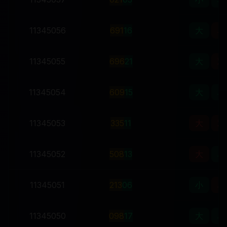
11345056
6
9
1
16
大
单
11345055
6
9
6
21
大
双
11345054
6
0
9
15
大
单
11345053
3
3
5
11
大
双
11345052
5
0
8
13
大
单
11345051
2
1
3
06
小
单
11345050
0
9
8
17
大
单