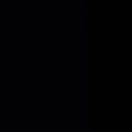
在线
数据状态
当期预测
AI推荐
基于 4 号算法，深度分析历史数据趋势
小
单
期号: 11345112
算法4